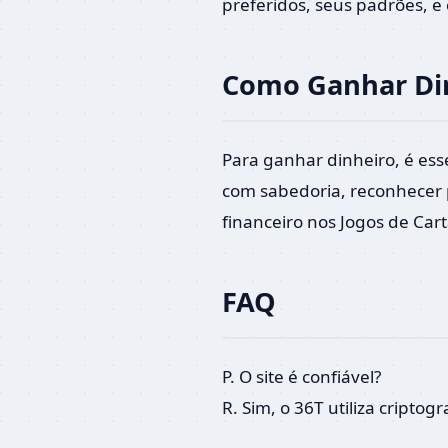
preferidos, seus padrões, e
Como Ganhar Din
Para ganhar dinheiro, é es
com sabedoria, reconhecer
financeiro nos Jogos de Cart
FAQ
P. O site é confiável?
R. Sim, o 36T utiliza cript