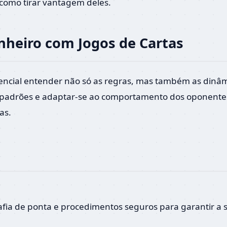
 como tirar vantagem deles.
heiro com Jogos de Cartas
sencial entender não só as regras, mas também as dinâm
 padrões e adaptar-se ao comportamento dos oponentes
as.
ografia de ponta e procedimentos seguros para garantir a