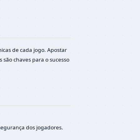
icas de cada jogo. Apostar
 são chaves para o sucesso
 segurança dos jogadores.