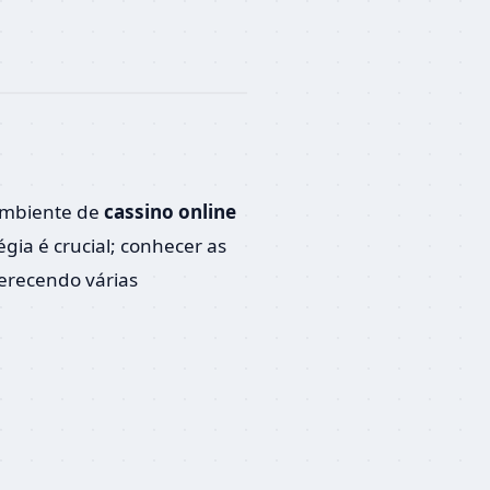
 ambiente de
cassino online
gia é crucial; conhecer as
erecendo várias