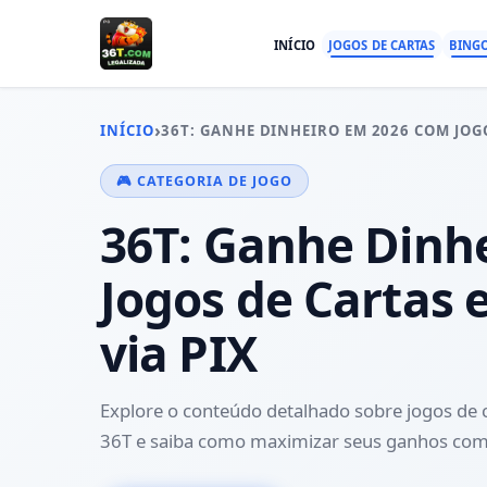
INÍCIO
JOGOS DE CARTAS
BING
›
INÍCIO
36T: GANHE DINHEIRO EM 2026 COM JOGO
🎮 CATEGORIA DE JOGO
36T: Ganhe Dinh
Jogos de Cartas 
via PIX
Explore o conteúdo detalhado sobre jogos de c
36T e saiba como maximizar seus ganhos com 