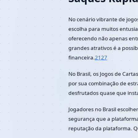
No cenário vibrante de jogo
escolha para muitos entusias
oferecendo não apenas ent
grandes atrativos é a possi
financeira.
2127
No Brasil, os Jogos de Cart
por sua combinação de estra
desfrutados quase que inst
Jogadores no Brasil escolh
segurança que a plataforma 
reputação da plataforma. Q