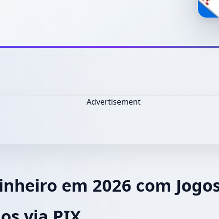
inheiro em 2026 com Jogos
os via PIX