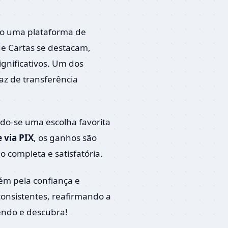
o uma plataforma de
 de Cartas se destacam,
nificativos. Um dos
az de transferência
ndo-se uma escolha favorita
 via PIX
, os ganhos são
completa e satisfatória.
ém pela confiança e
consistentes, reafirmando a
endo e descubra!