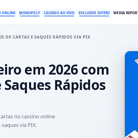
O ONLINE
MONOPOLY
CASSINO AO VIVO
EXCLUSIVE OFFERS
MEDIA REPOR
S DE CARTAS E SAQUES RÁPIDOS VIA PIX
eiro em 2026 com
e Saques Rápidos
artas no cassino online
saques via PIX.